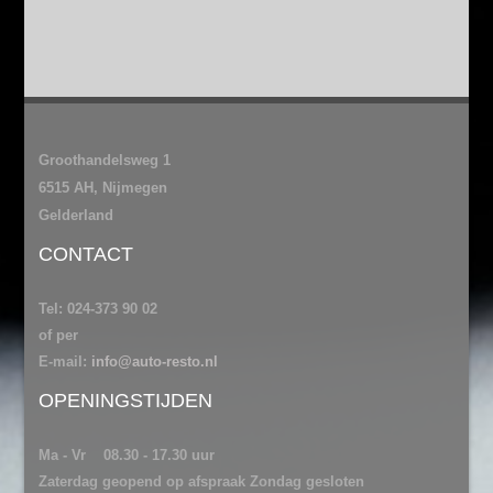
Groothandelsweg 1
6515 AH, Nijmegen
Gelderland
CONTACT
Tel: 024-373 90 02
of per
E-mail:
info@auto-resto.nl
OPENINGSTIJDEN
Ma - Vr 08.30 - 17.30 uur
Zaterdag geopend op afspraak Zondag gesloten